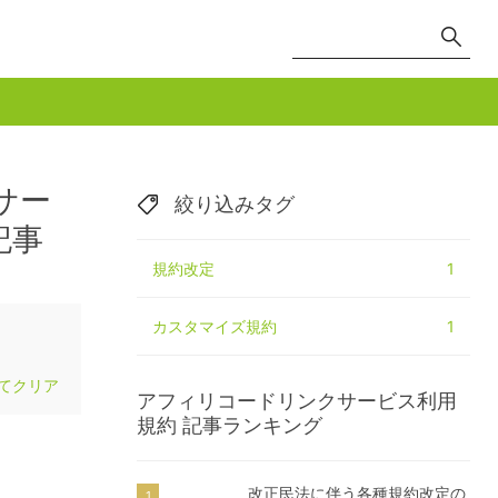
サー
絞り込みタグ
記事
規約改定
1
カスタマイズ規約
1
てクリア
アフィリコードリンクサービス利用
規約
記事ランキング
改正民法に伴う各種規約改定の