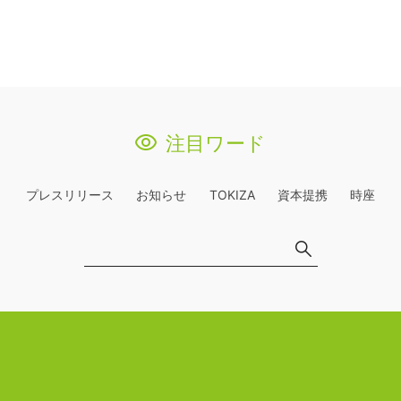
注目ワード
プレスリリース
お知らせ
TOKIZA
資本提携
時座