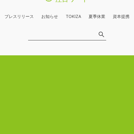
プレスリリース
お知らせ
TOKIZA
夏季休業
資本提携