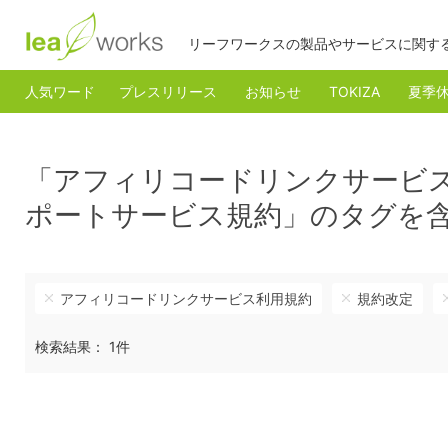
リーフワークスの製品やサービスに関す
人気ワード
プレスリリース
お知らせ
TOKIZA
夏季
「アフィリコードリンクサービ
ポートサービス規約」のタグを
アフィリコードリンクサービス利用規約
規約改定
検索結果： 1件