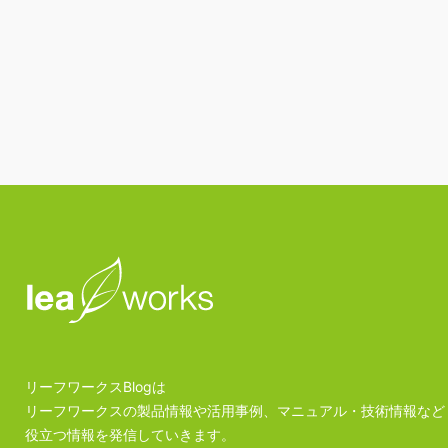
リーフワークスBlogは
リーフワークスの製品情報や活用事例、マニュアル・技術情報など
役立つ情報を発信していきます。