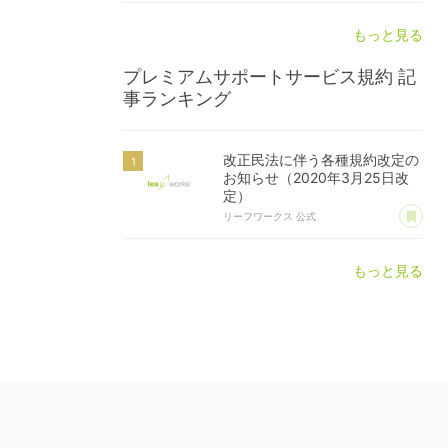
もっと見る
プレミアムサポートサービス規約
記
事ランキング
改正民法に伴う各種規約改定の
お知らせ（2020年3月25日改
定）
あ
リーフワークス 公式
もっと見る