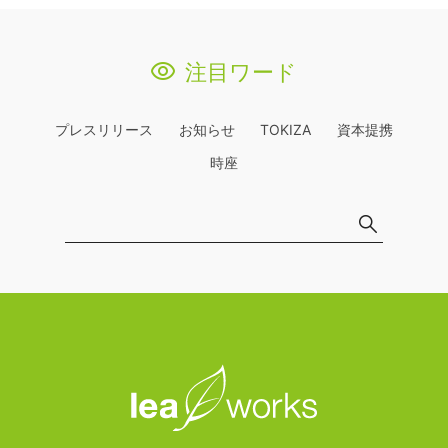
注目ワード
プレスリリース
お知らせ
TOKIZA
資本提携
時座