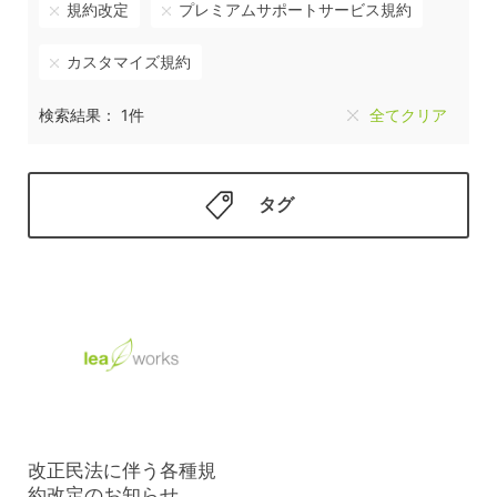
規約改定
プレミアムサポートサービス規約
カスタマイズ規約
検索結果： 1件
全てクリア
タグ
改正民法に伴う各種規
約改定のお知らせ