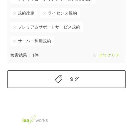
規約改定
ライセンス規約
プレミアムサポートサービス規約
サーバー利用規約
検索結果： 1件
全てクリア
タグ