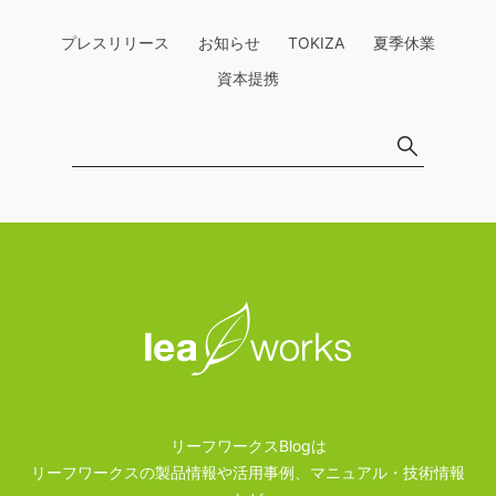
プレスリリース
お知らせ
TOKIZA
夏季休業
資本提携
リーフワークスBlogは
リーフワークスの製品情報や活用事例、マニュアル・技術情報