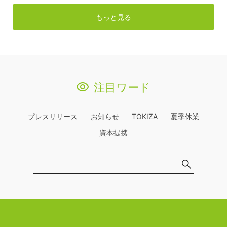
もっと見る
注目ワード
プレスリリース
お知らせ
TOKIZA
夏季休業
資本提携