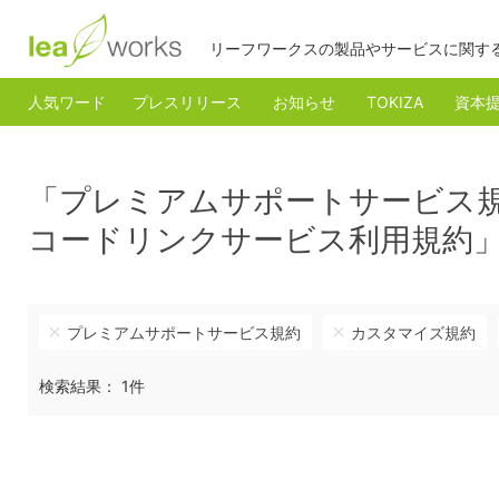
リーフワークスの製品やサービスに関す
人気ワード
プレスリリース
お知らせ
TOKIZA
資本
「プレミアムサポートサービス
コードリンクサービス利用規約
プレミアムサポートサービス規約
カスタマイズ規約
検索結果： 1件