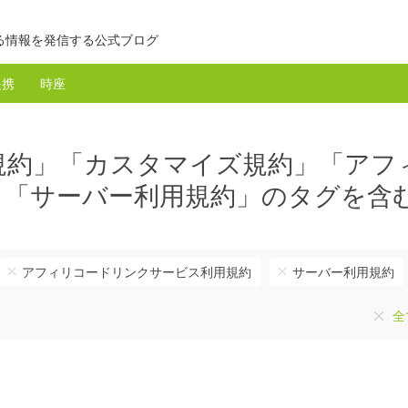
る情報を発信する公式ブログ
提携
時座
規約」「カスタマイズ規約」「アフ
」「サーバー利用規約」のタグを含
アフィリコードリンクサービス利用規約
サーバー利用規約
全