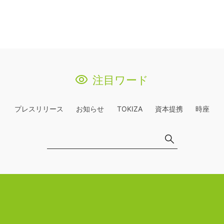
注目ワード
プレスリリース
お知らせ
TOKIZA
資本提携
時座