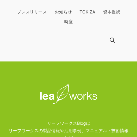
プレスリリース
お知らせ
TOKIZA
資本提携
時座
リーフワークスBlogは
リーフワークスの製品情報や活用事例、マニュアル・技術情報