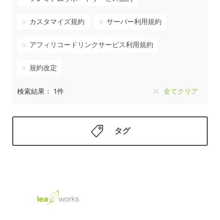
カスタマイズ規約
サーバー利用規約
アフィリコードリンクサービス利用規約
規約改定
検索結果： 1件
全てクリア
タグ