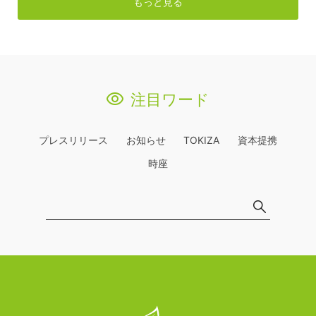
もっと見る
注目ワード
プレスリリース
お知らせ
TOKIZA
資本提携
時座