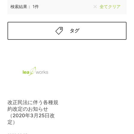
検索結果： 1件
全てクリア
タグ
改正民法に伴う各種規
約改定のお知らせ
（2020年3月25日改
定）