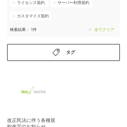
ライセンス規約
サーバー利用規約
カスタマイズ規約
検索結果： 1件
全てクリア
タグ
改正民法に伴う各種規
約改定のお知らせ