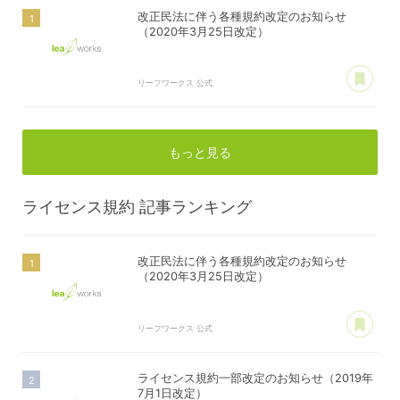
改正民法に伴う各種規約改定のお知らせ
（2020年3月25日改定）
あ
リーフワークス 公式
もっと見る
ライセンス規約
記事ランキング
改正民法に伴う各種規約改定のお知らせ
（2020年3月25日改定）
あ
リーフワークス 公式
ライセンス規約一部改定のお知らせ（2019年
7月1日改定）