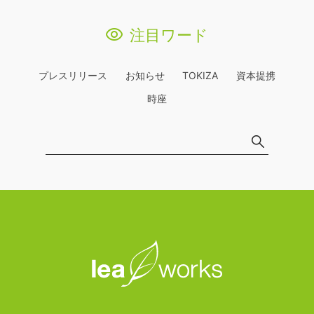
注目ワード
プレスリリース
お知らせ
TOKIZA
資本提携
時座