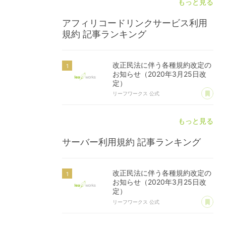
もっと見る
アフィリコードリンクサービス利用
規約
記事ランキング
改正民法に伴う各種規約改定の
お知らせ（2020年3月25日改
定）
あ
リーフワークス 公式
もっと見る
サーバー利用規約
記事ランキング
改正民法に伴う各種規約改定の
お知らせ（2020年3月25日改
定）
あ
リーフワークス 公式