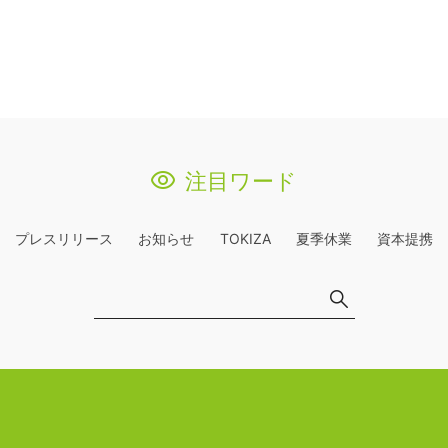
注目ワード
プレスリリース
お知らせ
TOKIZA
夏季休業
資本提携