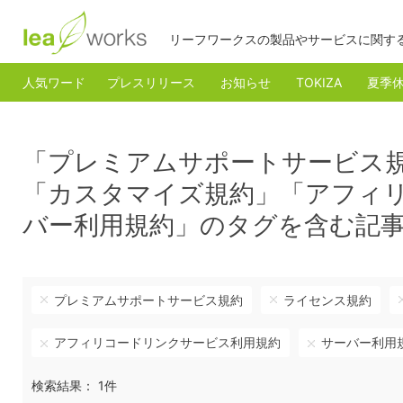
リーフワークスの製品やサービスに関す
人気ワード
プレスリリース
お知らせ
TOKIZA
夏季
「プレミアムサポートサービス
「カスタマイズ規約」「アフィ
バー利用規約」のタグを含む記
プレミアムサポートサービス規約
ライセンス規約
アフィリコードリンクサービス利用規約
サーバー利用
検索結果： 1件