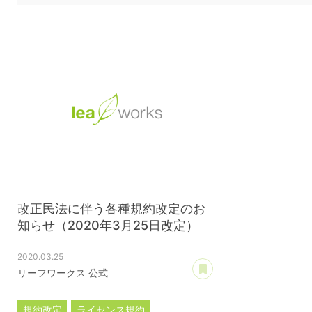
改正民法に伴う各種規約改定のお
知らせ（2020年3月25日改定）
2020.03.25
あとで読む
リーフワークス 公式
規約改定
ライセンス規約