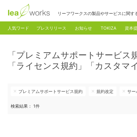
リーフワークスの製品やサービスに関す
人気ワード
プレスリリース
お知らせ
TOKIZA
資本
「プレミアムサポートサービス
「ライセンス規約」「カスタマ
プレミアムサポートサービス規約
規約改定
サー
検索結果： 1件