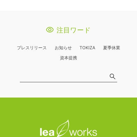
注目ワード
プレスリリース
お知らせ
TOKIZA
夏季休業
資本提携