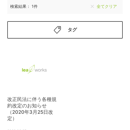
検索結果： 1件
全てクリア
タグ
改正民法に伴う各種規
約改定のお知らせ
（2020年3月25日改
定）