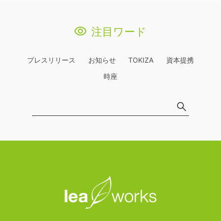
注目ワード
プレスリリース
お知らせ
TOKIZA
資本提携
時座