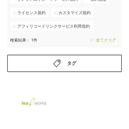
ライセンス規約
カスタマイズ規約
アフィリコードリンクサービス利用規約
検索結果： 1件
全てクリア
タグ