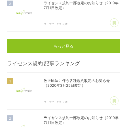
ライセンス規約一部改定のお知らせ（2019年
7月1日改定）
あ
リーフワークス 公式
もっと見る
ライセンス規約
記事ランキング
改正民法に伴う各種規約改定のお知らせ
（2020年3月25日改定）
あ
リーフワークス 公式
ライセンス規約一部改定のお知らせ（2019年
7月1日改定）