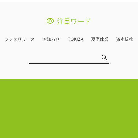
注目ワード
プレスリリース
お知らせ
TOKIZA
夏季休業
資本提携