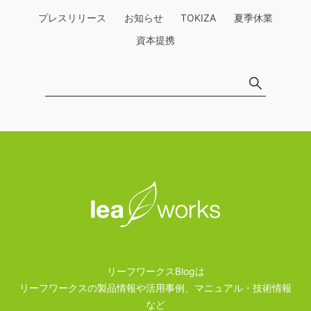
プレスリリース
お知らせ
TOKIZA
夏季休業
資本提携
リーフワークスBlogは
リーフワークスの製品情報や活用事例、マニュアル・技術情報
など