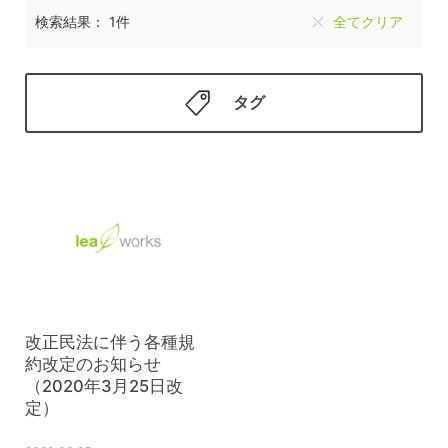
検索結果： 1件
全てクリア
タグ
改正民法に伴う各種規
約改定のお知らせ
（2020年3月25日改
定）