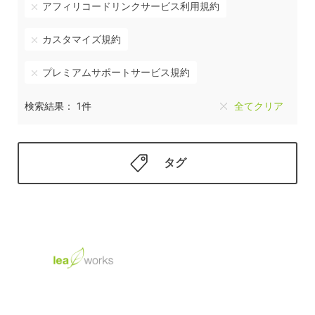
アフィリコードリンクサービス利用規約
カスタマイズ規約
プレミアムサポートサービス規約
検索結果： 1件
全てクリア
タグ