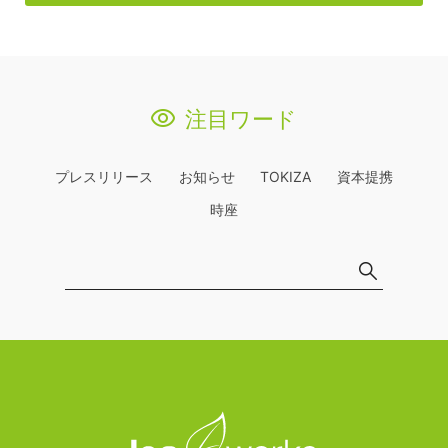
注目ワード
プレスリリース
お知らせ
TOKIZA
資本提携
時座