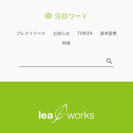
注目ワード
プレスリリース
お知らせ
TOKIZA
資本提携
時座