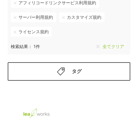
アフィリコードリンクサービス利用規約
サーバー利用規約
カスタマイズ規約
ライセンス規約
検索結果： 1件
全てクリア
タグ