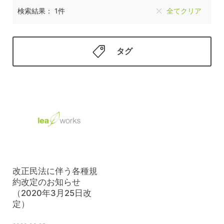
検索結果： 1件
全てクリア
タグ
改正民法に伴う各種規
約改定のお知らせ
（2020年3月25日改
定）