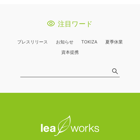
注目ワード
プレスリリース
お知らせ
TOKIZA
夏季休業
資本提携