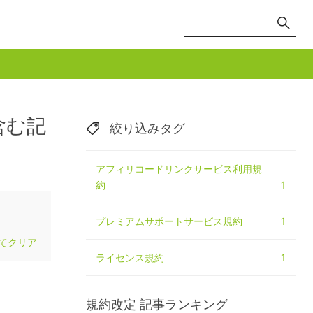
含む記
絞り込みタグ
アフィリコードリンクサービス利用規
約
1
プレミアムサポートサービス規約
1
てクリア
ライセンス規約
1
規約改定
記事ランキング