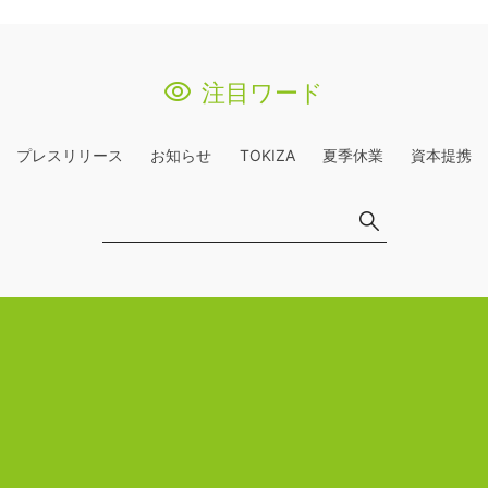
注目ワード
プレスリリース
お知らせ
TOKIZA
夏季休業
資本提携