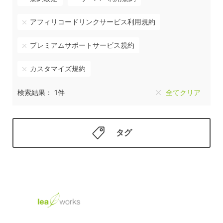
アフィリコードリンクサービス利用規約
プレミアムサポートサービス規約
カスタマイズ規約
検索結果： 1件
全てクリア
タグ