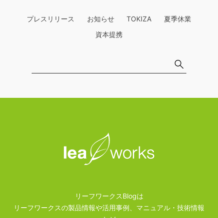
プレスリリース
お知らせ
TOKIZA
夏季休業
資本提携
リーフワークスBlogは
リーフワークスの製品情報や活用事例、マニュアル・技術情報