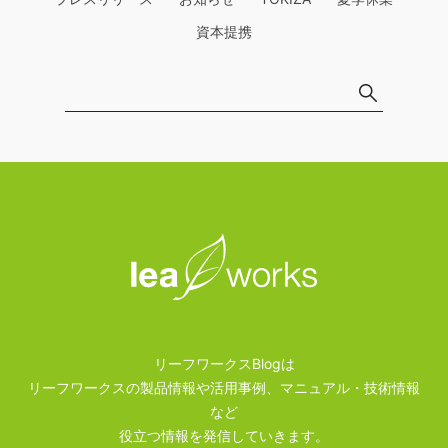
資本提携
リーフワークスBlogは
リーフワークスの製品情報や活用事例、マニュアル・技術情報
など
役立つ情報を発信していきます。