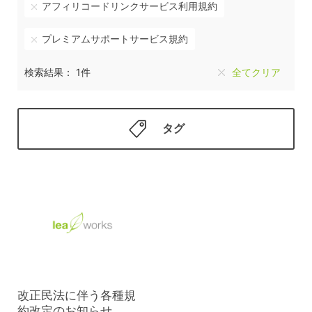
アフィリコードリンクサービス利用規約
プレミアムサポートサービス規約
検索結果： 1件
全てクリア
タグ
改正民法に伴う各種規
約改定のお知らせ