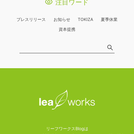
注目ワード
プレスリリース
お知らせ
TOKIZA
夏季休業
資本提携
リーフワークスBlogは