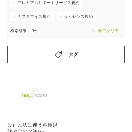
プレミアムサポートサービス規約
カスタマイズ規約
ライセンス規約
検索結果： 1件
全てクリア
タグ
改正民法に伴う各種規
約改定のお知らせ