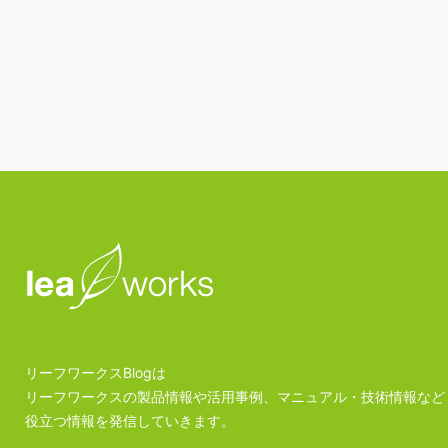
リーフワークスBlogは
リーフワークスの製品情報や活用事例、マニュアル・技術情報など
役立つ情報を発信していきます。