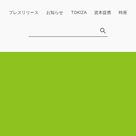
プレスリリース
お知らせ
TOKIZA
資本提携
時座