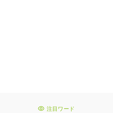
注目ワード