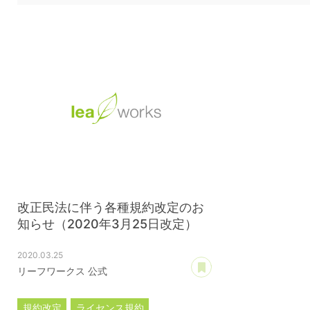
改正民法に伴う各種規約改定のお
知らせ（2020年3月25日改定）
2020.03.25
あとで読む
リーフワークス 公式
規約改定
ライセンス規約