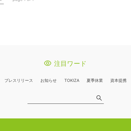
注目ワード
プレスリリース
お知らせ
TOKIZA
夏季休業
資本提携