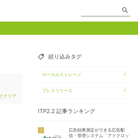
絞り込みタグ
ローカルストレージ
1
プレスリリース
1
てクリア
ITP2.2
記事ランキング
広告効果測定ができる広告配
信・管理システム「アドクロッ