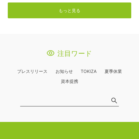
もっと見る
注目ワード
プレスリリース
お知らせ
TOKIZA
夏季休業
資本提携