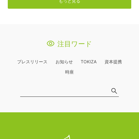
もっと見る
注目ワード
プレスリリース
お知らせ
TOKIZA
資本提携
時座