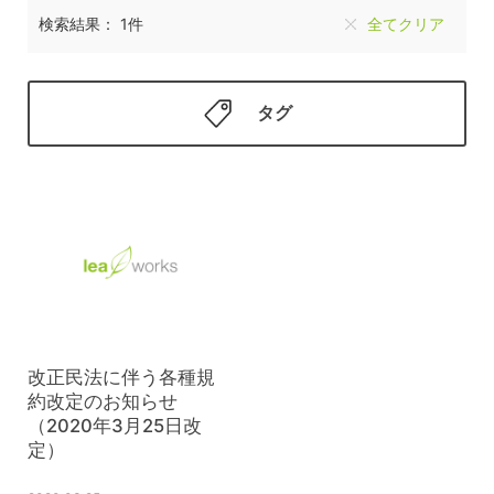
検索結果： 1件
全てクリア
タグ
改正民法に伴う各種規
約改定のお知らせ
（2020年3月25日改
定）