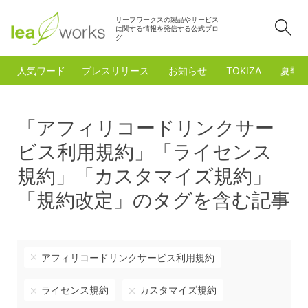
リーフワークスの製品やサービス
検
に関する情報を発信する公式ブロ
グ
人気ワード
プレスリリース
お知らせ
TOKIZA
夏季
「アフィリコードリンクサー
ビス利用規約」「ライセンス
規約」「カスタマイズ規約」
「規約改定」のタグを含む記事
アフィリコードリンクサービス利用規約
ライセンス規約
カスタマイズ規約