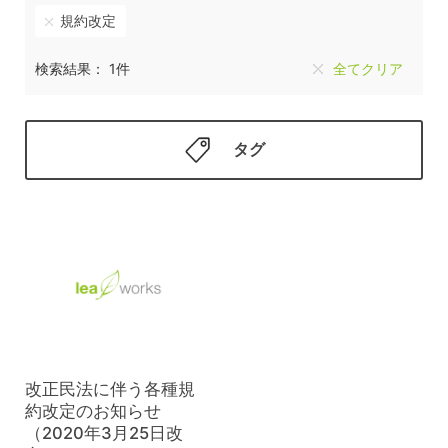
規約改定
検索結果： 1件
全てクリア
タグ
改正民法に伴う各種規
約改定のお知らせ
（2020年3月25日改