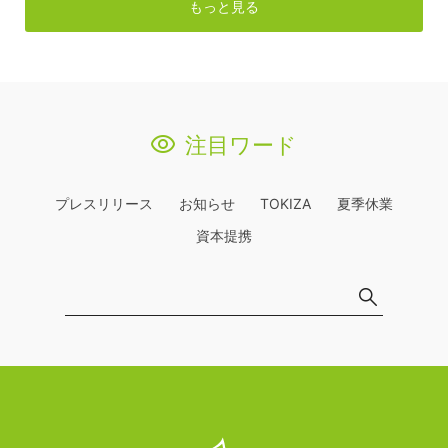
もっと見る
注目ワード
プレスリリース
お知らせ
TOKIZA
夏季休業
資本提携