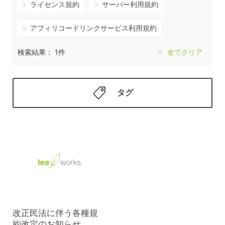
ライセンス規約
サーバー利用規約
アフィリコードリンクサービス利用規約
検索結果： 1件
全てクリア
タグ
改正民法に伴う各種規
約改定のお知らせ