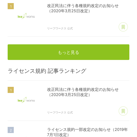
改正民法に伴う各種規約改定のお知らせ
（2020年3月25日改定）
あ
リーフワークス 公式
もっと見る
ライセンス規約
記事ランキング
改正民法に伴う各種規約改定のお知らせ
（2020年3月25日改定）
あ
リーフワークス 公式
ライセンス規約一部改定のお知らせ（2019年
7月1日改定）