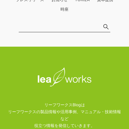
時座
リーフワークスBlogは
リーフワークスの製品情報や活用事例、マニュアル・技術情報
など
役立つ情報を発信していきます。