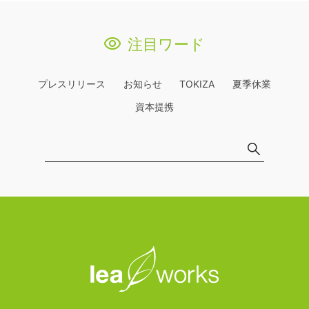
注目ワード
プレスリリース
お知らせ
TOKIZA
夏季休業
資本提携