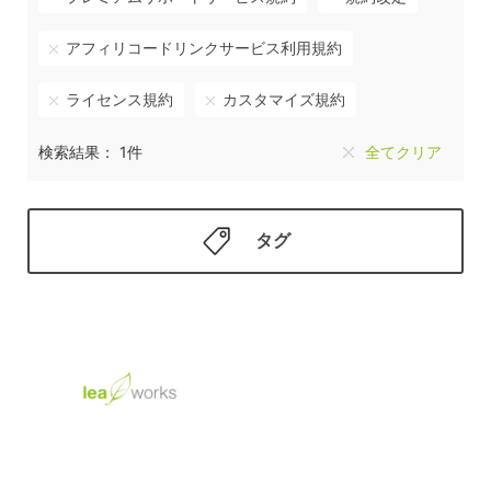
アフィリコードリンクサービス利用規約
ライセンス規約
カスタマイズ規約
検索結果： 1件
全てクリア
タグ