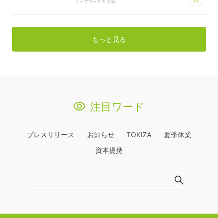
リーフワークス 公式
もっと見る
注目ワード
プレスリリース
お知らせ
TOKIZA
夏季休業
資本提携