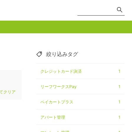
絞り込みタグ
クレジットカード決済
1
リーフワークスPay
1
てクリア
ペイカートプラス
1
アパート管理
1