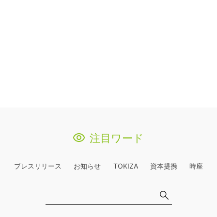
注目ワード
プレスリリース
お知らせ
TOKIZA
資本提携
時座