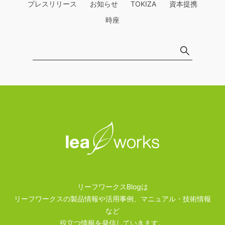
プレスリリース
お知らせ
TOKIZA
資本提携
時座
リーフワークスBlogは
リーフワークスの製品情報や活用事例、マニュアル・技術情報
など
役立つ情報を発信していきます。