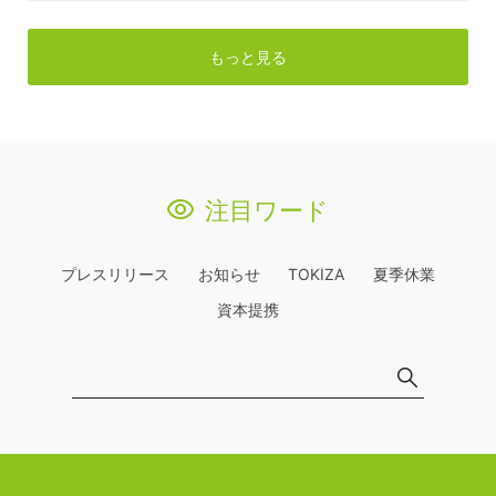
もっと見る
注目ワード
プレスリリース
お知らせ
TOKIZA
夏季休業
資本提携