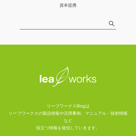
資本提携
リーフワークスBlogは
リーフワークスの製品情報や活用事例、マニュアル・技術情報
など
役立つ情報を発信していきます。