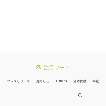
注目ワード
プレスリリース
お知らせ
TOKIZA
資本提携
時座