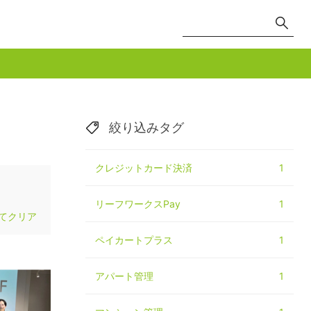
絞り込みタグ
クレジットカード決済
1
リーフワークスPay
1
てクリア
ペイカートプラス
1
アパート管理
1