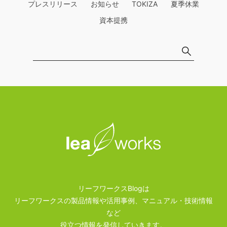
プレスリリース
お知らせ
TOKIZA
夏季休業
資本提携
リーフワークスBlogは
リーフワークスの製品情報や活用事例、マニュアル・技術情報
など
役立つ情報を発信していきます。