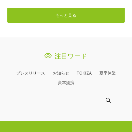
もっと見る
注目ワード
プレスリリース
お知らせ
TOKIZA
夏季休業
資本提携