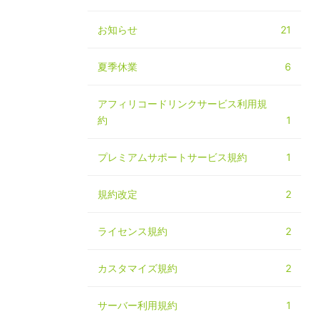
お知らせ
21
夏季休業
6
アフィリコードリンクサービス利用規
約
1
プレミアムサポートサービス規約
1
規約改定
2
ライセンス規約
2
カスタマイズ規約
2
サーバー利用規約
1