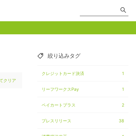
絞り込みタグ
クレジットカード決済
1
てクリア
リーフワークスPay
1
ペイカートプラス
2
プレスリリース
38