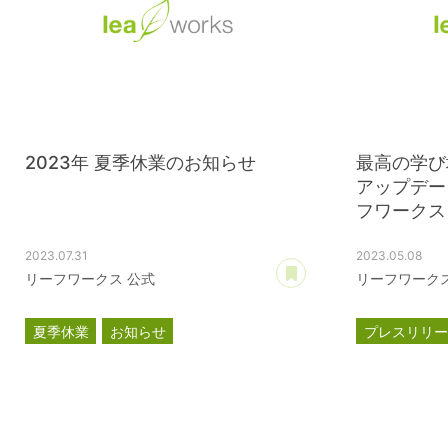
2023年 夏季休業のお知らせ
最高の学び
アップデー
フワークス、
2023.07.31
2023.05.08
あとで読む
リーフワークス 公式
リーフワークス
夏季休業
お知らせ
プレスリリ
コーポレー