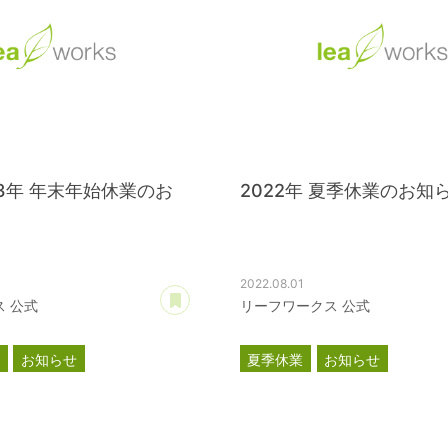
023年 年末年始休業のお
2022年 夏季休業のお知
2022.08.01
あとで読む
 公式
リーフワークス 公式
業
お知らせ
夏季休業
お知らせ