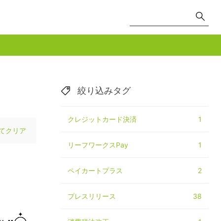
絞り込みタグ
クレジットカード決済
1
てクリア
リーフワークスPay
1
ペイカートプラス
2
プレスリリース
38