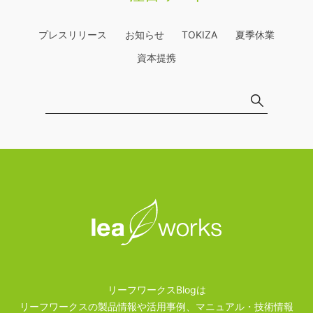
プレスリリース
お知らせ
TOKIZA
夏季休業
資本提携
リーフワークスBlogは
リーフワークスの製品情報や活用事例、マニュアル・技術情報