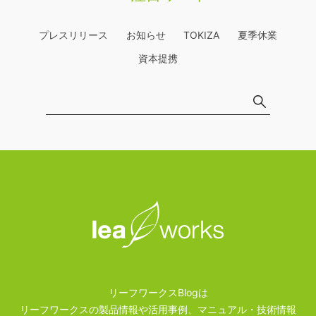
プレスリリース
お知らせ
TOKIZA
夏季休業
資本提携
リーフワークスBlogは
リーフワークスの製品情報や活用事例、マニュアル・技術情報