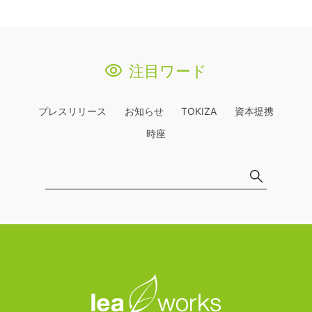
注目ワード
プレスリリース
お知らせ
TOKIZA
資本提携
時座