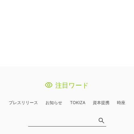
注目ワード
プレスリリース
お知らせ
TOKIZA
資本提携
時座