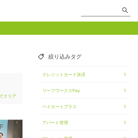
絞り込みタグ
クレジットカード決済
1
リーフワークスPay
1
てクリア
ペイカートプラス
1
アパート管理
1