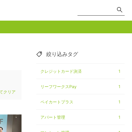
絞り込みタグ
クレジットカード決済
1
リーフワークスPay
1
てクリア
ペイカートプラス
1
アパート管理
1