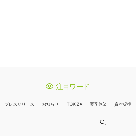
注目ワード
プレスリリース
お知らせ
TOKIZA
夏季休業
資本提携