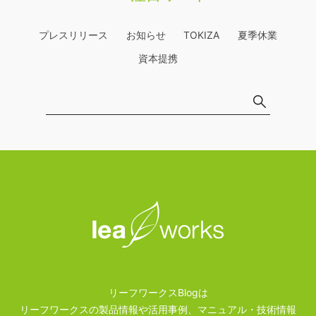
プレスリリース
お知らせ
TOKIZA
夏季休業
資本提携
リーフワークスBlogは
リーフワークスの製品情報や活用事例、マニュアル・技術情報