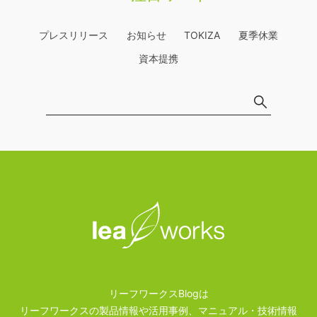
プレスリリース
お知らせ
TOKIZA
夏季休業
資本提携
リーフワークスBlogは
リーフワークスの製品情報や活用事例、マニュアル・技術情報