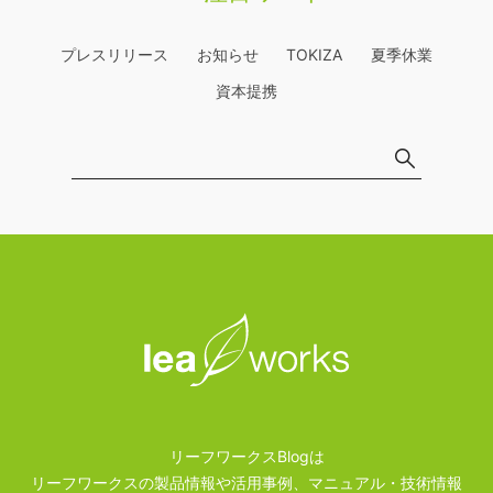
プレスリリース
お知らせ
TOKIZA
夏季休業
資本提携
リーフワークスBlogは
リーフワークスの製品情報や活用事例、マニュアル・技術情報