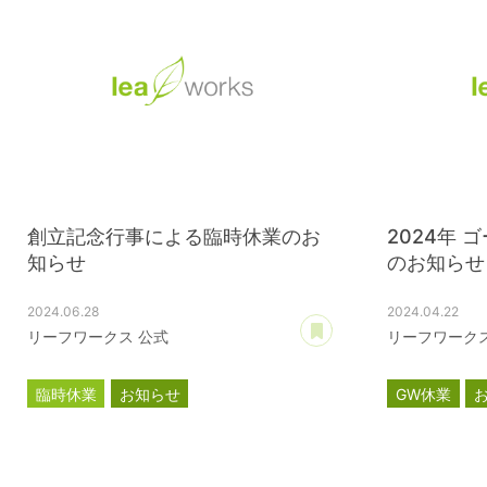
創立記念行事による臨時休業のお
2024年
知らせ
のお知らせ
2024.06.28
2024.04.22
あとで読む
リーフワークス 公式
リーフワークス
臨時休業
お知らせ
GW休業