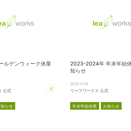
 ゴールデンウィーク休業
2023-2024年 年末年
知らせ
2023.12.18
あとで読む
 公式
リーフワークス 公式
お知らせ
年末年始休業
お知らせ