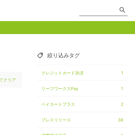
絞り込みタグ
クレジットカード決済
1
てクリア
リーフワークスPay
1
ペイカートプラス
2
プレスリリース
38