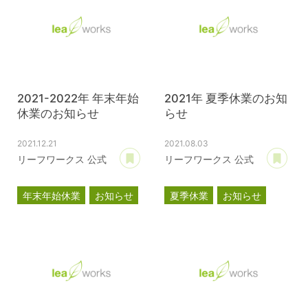
2021-2022年 年末年始
2021年 夏季休業のお知
休業のお知らせ
らせ
2021.12.21
2021.08.03
あとで読む
あ
リーフワークス 公式
リーフワークス 公式
年末年始休業
お知らせ
夏季休業
お知らせ