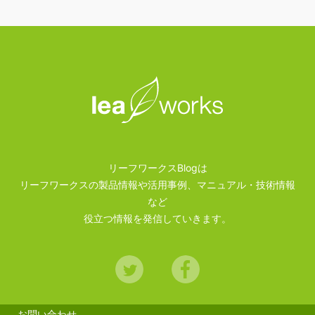
リーフワークスBlogは
リーフワークスの製品情報や活用事例、マニュアル・技術情報
など
役立つ情報を発信していきます。
Twitter
Facebook
お問い合わせ