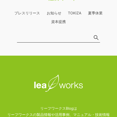
プレスリリース
お知らせ
TOKIZA
夏季休業
資本提携
リーフワークスBlogは
リーフワークスの製品情報や活用事例、マニュアル・技術情報